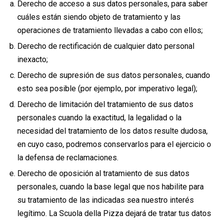
Derecho de acceso a sus datos personales, para saber
cuáles están siendo objeto de tratamiento y las
operaciones de tratamiento llevadas a cabo con ellos;
Derecho de rectificación de cualquier dato personal
inexacto;
Derecho de supresión de sus datos personales, cuando
esto sea posible (por ejemplo, por imperativo legal);
Derecho de limitación del tratamiento de sus datos
personales cuando la exactitud, la legalidad o la
necesidad del tratamiento de los datos resulte dudosa,
en cuyo caso, podremos conservarlos para el ejercicio o
la defensa de reclamaciones.
Derecho de oposición al tratamiento de sus datos
personales, cuando la base legal que nos habilite para
su tratamiento de las indicadas sea nuestro interés
legítimo. La Scuola della Pizza dejará de tratar tus datos