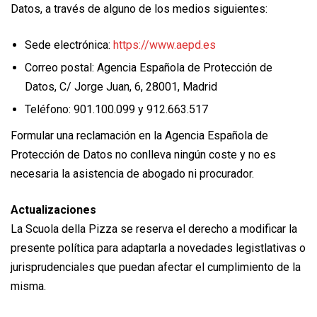
Datos, a través de alguno de los medios siguientes:
Sede electrónica:
https://www.aepd.es
Correo postal: Agencia Española de Protección de
Datos, C/ Jorge Juan, 6, 28001, Madrid
Teléfono: 901.100.099 y 912.663.517
Formular una reclamación en la Agencia Española de
Protección de Datos no conlleva ningún coste y no es
necesaria la asistencia de abogado ni procurador.
Actualizaciones
La Scuola della Pizza se reserva el derecho a modificar la
presente política para adaptarla a novedades legistlativas o
jurisprudenciales que puedan afectar el cumplimiento de la
misma.