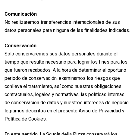
Comunicación
No realizaremos transferencias internacionales de sus
datos personales para ninguna de las finalidades indicadas.
Conservación
Solo conservaremos sus datos personales durante el
tiempo que resulte necesario para lograr los fines para los
que fueron recabados. A la hora de determinar el oportuno
periodo de conservación, examinamos los riesgos que
conlleva el tratamiento, así como nuestras obligaciones
contractuales, legales y normativas, las políticas internas
de conservación de datos y nuestros intereses de negocio
legítimos descritos en el presente Aviso de Privacidad y
Política de Cookies.
En este sentido, La Scuola della Pizza conservará los