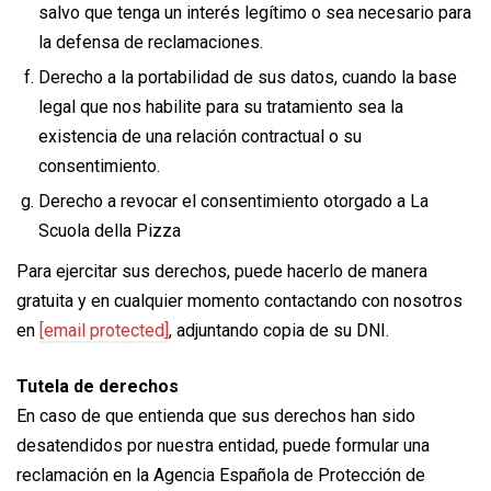
salvo que tenga un interés legítimo o sea necesario para
la defensa de reclamaciones.
Derecho a la portabilidad de sus datos, cuando la base
legal que nos habilite para su tratamiento sea la
existencia de una relación contractual o su
consentimiento.
Derecho a revocar el consentimiento otorgado a La
Scuola della Pizza
Para ejercitar sus derechos, puede hacerlo de manera
gratuita y en cualquier momento contactando con nosotros
en
[email protected]
, adjuntando copia de su DNI.
Tutela de derechos
En caso de que entienda que sus derechos han sido
desatendidos por nuestra entidad, puede formular una
reclamación en la Agencia Española de Protección de