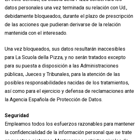
datos personales una vez terminada su relación con Ud.,
debidamente bloqueados, durante el plazo de prescripción
de las acciones que pudieran derivarse de la relación
mantenida con el interesado.
Una vez bloqueados, sus datos resultarán inaccesibles
para La Scuola della Pizza, y no serán tratados excepto
para su puesta a disposición a las Administraciones
públicas, Jueces y Tribunales, para la atención de las
posibles responsabilidades nacidas de los tratamientos,
así como para el ejercicio y defensa de reclamaciones ante
la Agencia Española de Protección de Datos.
Seguridad
Empleamos todos los esfuerzos razonables para mantener
la confidencialidad de la información personal que se trate