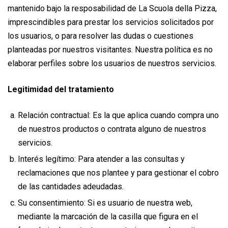
mantenido bajo la resposabilidad de La Scuola della Pizza,
imprescindibles para prestar los servicios solicitados por
los usuarios, o para resolver las dudas o cuestiones
planteadas por nuestros visitantes. Nuestra política es no
elaborar perfiles sobre los usuarios de nuestros servicios.
Legitimidad del tratamiento
Relación contractual: Es la que aplica cuando compra uno
de nuestros productos o contrata alguno de nuestros
servicios.
Interés legítimo: Para atender a las consultas y
reclamaciones que nos plantee y para gestionar el cobro
de las cantidades adeudadas.
Su consentimiento: Si es usuario de nuestra web,
mediante la marcación de la casilla que figura en el