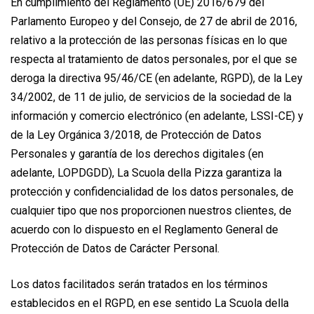
En cumplimiento del Reglamento (UE) 2016/679 del
Parlamento Europeo y del Consejo, de 27 de abril de 2016,
relativo a la protección de las personas físicas en lo que
respecta al tratamiento de datos personales, por el que se
deroga la directiva 95/46/CE (en adelante, RGPD), de la Ley
34/2002, de 11 de julio, de servicios de la sociedad de la
información y comercio electrónico (en adelante, LSSI-CE) y
de la Ley Orgánica 3/2018, de Protección de Datos
Personales y garantía de los derechos digitales (en
adelante, LOPDGDD), La Scuola della Pizza garantiza la
protección y confidencialidad de los datos personales, de
cualquier tipo que nos proporcionen nuestros clientes, de
acuerdo con lo dispuesto en el Reglamento General de
Protección de Datos de Carácter Personal.
Los datos facilitados serán tratados en los términos
establecidos en el RGPD, en ese sentido La Scuola della