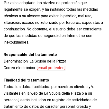
Pizza ha adoptado los niveles de protección que
legalmente se exigen, y ha instalado todas las medidas
técnicas a su alcance para evitar la pérdida, mal uso,
alteración, acceso no autorizado por terceros, expuestos a
continuación. No obstante, el usuario debe ser consciente
de que las medidas de seguridad en Internet no son
inexpugnables.
Responsable del tratamiento
Denominación: La Scuola della Pizza
Correo electrónico:
[email protected]
Finalidad del tratamiento
Todos los datos facilitados por nuestros clientes y/o
visitantes en la web de La Scuola della Pizza o a su
personal, serán incluidos en registro de actividades de
tratamiento de datos de carácter personal, creado y