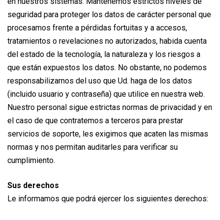
en nuestros sistemas. Mantenemos estrictos niveles de
seguridad para proteger los datos de carácter personal que
procesamos frente a pérdidas fortuitas y a accesos,
tratamientos o revelaciones no autorizados, habida cuenta
del estado de la tecnología, la naturaleza y los riesgos a
que están expuestos los datos. No obstante, no podemos
responsabilizarnos del uso que Ud. haga de los datos
(incluido usuario y contraseña) que utilice en nuestra web.
Nuestro personal sigue estrictas normas de privacidad y en
el caso de que contratemos a terceros para prestar
servicios de soporte, les exigimos que acaten las mismas
normas y nos permitan auditarles para verificar su
cumplimiento.
Sus derechos
Le informamos que podrá ejercer los siguientes derechos: