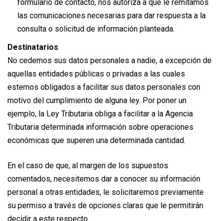
formulario de contacto, nos autoriza a que le remitamos
las comunicaciones necesarias para dar respuesta a la
consulta o solicitud de información planteada.
Destinatarios
No cedemos sus datos personales a nadie, a excepción de
aquellas entidades públicas o privadas a las cuales
estemos obligados a facilitar sus datos personales con
motivo del cumplimiento de alguna ley. Por poner un
ejemplo, la Ley Tributaria obliga a facilitar a la Agencia
Tributaria determinada información sobre operaciones
económicas que superen una determinada cantidad.
En el caso de que, al margen de los supuestos
comentados, necesitemos dar a conocer su información
personal a otras entidades, le solicitaremos previamente
su permiso a través de opciones claras que le permitirán
decidir a este respecto.