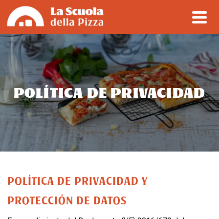
POLÍTICA DE PRIVACIDAD
POLÍTICA DE PRIVACIDAD Y
PROTECCIÓN DE DATOS