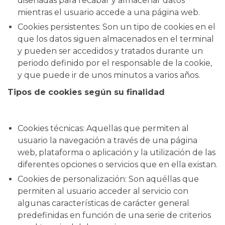
diseñadas para recabar y almacenar datos
mientras el usuario accede a una página web.
Cookies persistentes: Son un tipo de cookies en el
que los datos siguen almacenados en el terminal
y pueden ser accedidos y tratados durante un
periodo definido por el responsable de la cookie,
y que puede ir de unos minutos a varios años.
Tipos de cookies según su finalidad
Cookies técnicas: Aquellas que permiten al
usuario la navegación a través de una página
web, plataforma o aplicación y la utilización de las
diferentes opciones o servicios que en ella existan.
Cookies de personalización: Son aquéllas que
permiten al usuario acceder al servicio con
algunas características de carácter general
predefinidas en función de una serie de criterios