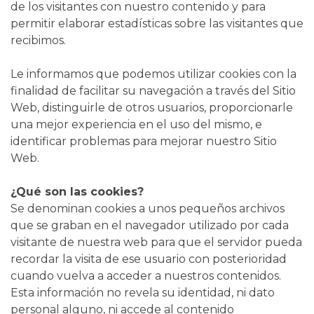
de los visitantes con nuestro contenido y para
permitir elaborar estadísticas sobre las visitantes que
recibimos.
Le informamos que podemos utilizar cookies con la
finalidad de facilitar su navegación a través del Sitio
Web, distinguirle de otros usuarios, proporcionarle
una mejor experiencia en el uso del mismo, e
identificar problemas para mejorar nuestro Sitio
Web.
¿Qué son las cookies?
Se denominan cookies a unos pequeños archivos
que se graban en el navegador utilizado por cada
visitante de nuestra web para que el servidor pueda
recordar la visita de ese usuario con posterioridad
cuando vuelva a acceder a nuestros contenidos.
Esta información no revela su identidad, ni dato
personal alguno, ni accede al contenido