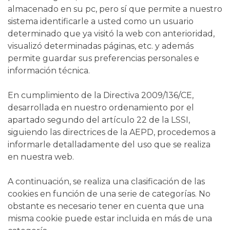
almacenado en su pc, pero sí que permite a nuestro
sistema identificarle a usted como un usuario
determinado que ya visitó la web con anterioridad,
visualizó determinadas páginas, etc. y además
permite guardar sus preferencias personales e
información técnica.
En cumplimiento de la Directiva 2009/136/CE,
desarrollada en nuestro ordenamiento por el
apartado segundo del artículo 22 de la LSSI,
siguiendo las directrices de la AEPD, procedemos a
informarle detalladamente del uso que se realiza
en nuestra web.
A continuación, se realiza una clasificación de las
cookies en función de una serie de categorías. No
obstante es necesario tener en cuenta que una
misma cookie puede estar incluida en más de una