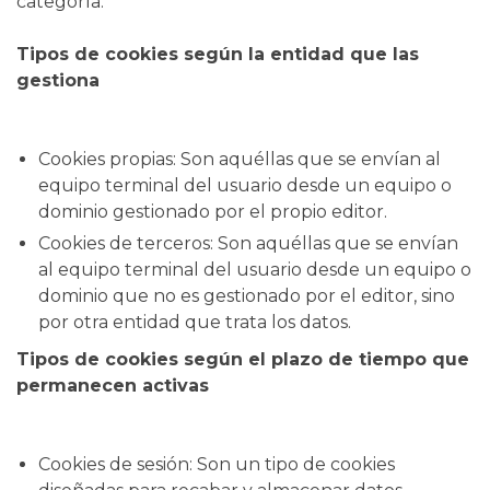
categoría.
Tipos de cookies según la entidad que las
gestiona
Cookies propias: Son aquéllas que se envían al
equipo terminal del usuario desde un equipo o
dominio gestionado por el propio editor.
Cookies de terceros: Son aquéllas que se envían
al equipo terminal del usuario desde un equipo o
dominio que no es gestionado por el editor, sino
por otra entidad que trata los datos.
Tipos de cookies según el plazo de tiempo que
permanecen activas
Cookies de sesión: Son un tipo de cookies