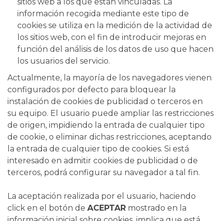
sitios web a los que están vinculadas. La
información recogida mediante este tipo de
cookies se utiliza en la medición de la actividad de
los sitios web, con el fin de introducir mejoras en
función del análisis de los datos de uso que hacen
los usuarios del servicio.
Actualmente, la mayoría de los navegadores vienen
configurados por defecto para bloquear la
instalación de cookies de publicidad o terceros en
su equipo. El usuario puede ampliar las restricciones
de origen, impidiendo la entrada de cualquier tipo
de cookie, o eliminar dichas restricciones, aceptando
la entrada de cualquier tipo de cookies. Si está
interesado en admitir cookies de publicidad o de
terceros, podrá configurar su navegador a tal fin.
La aceptación realizada por el usuario, haciendo
click en el botón de
ACEPTAR
mostrado en la
información inicial sobre cookies, implica que está