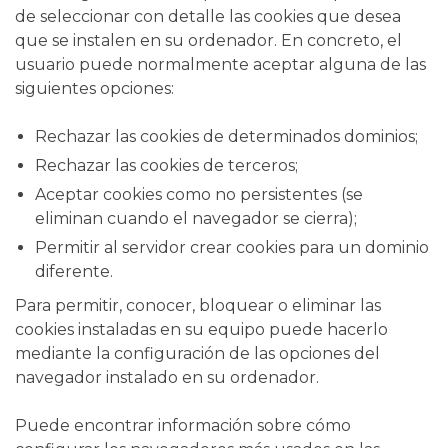
de seleccionar con detalle las cookies que desea
que se instalen en su ordenador. En concreto, el
usuario puede normalmente aceptar alguna de las
siguientes opciones:
Rechazar las cookies de determinados dominios;
Rechazar las cookies de terceros;
Aceptar cookies como no persistentes (se
eliminan cuando el navegador se cierra);
Permitir al servidor crear cookies para un dominio
diferente.
Para permitir, conocer, bloquear o eliminar las
cookies instaladas en su equipo puede hacerlo
mediante la configuración de las opciones del
navegador instalado en su ordenador.
Puede encontrar información sobre cómo