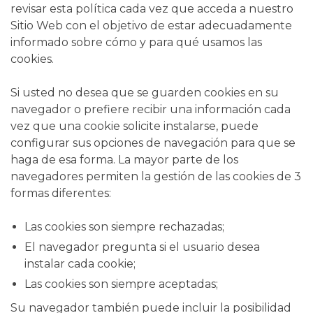
revisar esta política cada vez que acceda a nuestro
Sitio Web con el objetivo de estar adecuadamente
informado sobre cómo y para qué usamos las
cookies.
Si usted no desea que se guarden cookies en su
navegador o prefiere recibir una información cada
vez que una cookie solicite instalarse, puede
configurar sus opciones de navegación para que se
haga de esa forma. La mayor parte de los
navegadores permiten la gestión de las cookies de 3
formas diferentes:
Las cookies son siempre rechazadas;
El navegador pregunta si el usuario desea
instalar cada cookie;
Las cookies son siempre aceptadas;
Su navegador también puede incluir la posibilidad