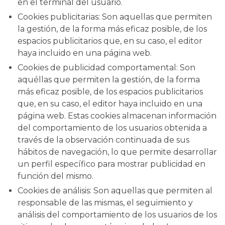
en el terminal del usuario.
Cookies publicitarias: Son aquellas que permiten
la gestión, de la forma más eficaz posible, de los
espacios publicitarios que, en su caso, el editor
haya incluido en una página web.
Cookies de publicidad comportamental: Son
aquéllas que permiten la gestión, de la forma
más eficaz posible, de los espacios publicitarios
que, en su caso, el editor haya incluido en una
página web. Estas cookies almacenan información
del comportamiento de los usuarios obtenida a
través de la observación continuada de sus
hábitos de navegación, lo que permite desarrollar
un perfil específico para mostrar publicidad en
función del mismo.
Cookies de análisis: Son aquellas que permiten al
responsable de las mismas, el seguimiento y
análisis del comportamiento de los usuarios de los