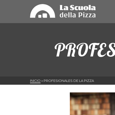
PROFES
INICIO
»
PROFESIONALES DE LA PIZZA