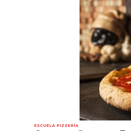
ESCUELA PIZZERÍA