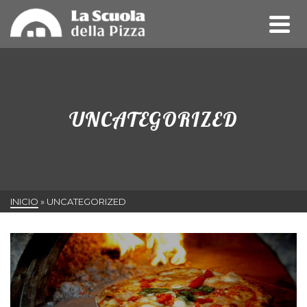
UNCATEGORIZED
INICIO
»
UNCATEGORIZED